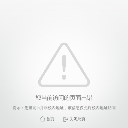
提示：您当前ip并非校内地址，该信息仅允许校内地址访问
首页
关闭此页