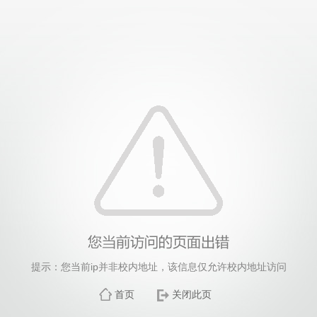
提示：您当前ip并非校内地址，该信息仅允许校内地址访问
首页
关闭此页