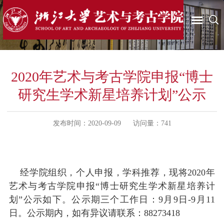
2020年艺术与考古学院申报“博士
研究生学术新星培养计划”公示
发布时间：2020-09-09
访问量：
741
经学院组织，个人申报，学科推荐，现将2020年
艺术与考古学院申报“博士研究生学术新星培养计
划”公示如下。公示期三个工作日：9月9日-9月11
日。公示期内，如有异议请联系：88273418