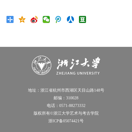
地址：浙江省杭州市西湖区天目山路148号
邮编：310028
电话：0571-88273332
版权所有©浙江大学艺术与考古学院
浙ICP备05074421号