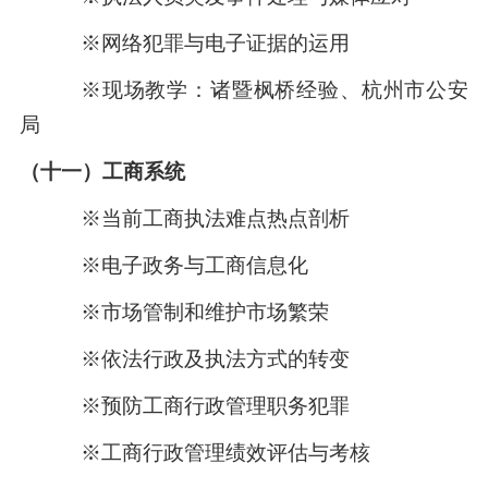
※网络犯罪与电子证据的运用
※现场教学：诸暨枫桥经验、杭州市公安
局
（十一）工商系统
※
当前工商执法难点热点剖析
※电子政务与工商信息化
※市场管制和维护市场繁荣
※依法行政及执法方式的转变
※预防工商行政管理职务犯罪
※工商行政管理绩效评估与考核