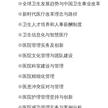
※全球卫生发展趋势与中国卫生事业改革
※新时代医疗改革理念与路径
※卫生人才培养和人事薪酬制度
※卫生信息化与智慧医疗
※医院管理实务及创新
※医院文化管理与团队建设
※医院科室建设与管理
※医院精细化管理
※医患冲突应对与管理
※医院护理管理坚持与创新
※医院感染管理实务与案例分析