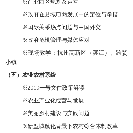
※产业园区规划及运营
※政府在县域电商发展中的定位与举措
※国际关系热点问题与中国外交
※政府危机管理与媒体应对
※现场教学：杭州高新区（滨江）、跨贸
小镇
（五）农业农村系统
※2019一号文件政策解读
※农业产业化经营与发展
※美丽乡村建设与实践问题
※新型城镇化背景下农村综合体制改革