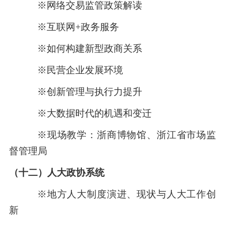
※网络交易监管政策解读
※互联网+政务服务
※如何构建新型政商关系
※民营企业发展环境
※创新管理与执行力提升
※大数据时代的机遇和变迁
※现场教学：浙商博物馆、浙江省市场监
督管理局
（十二）人大政协系统
※
地方人大制度演进、现状与人大工作创
新