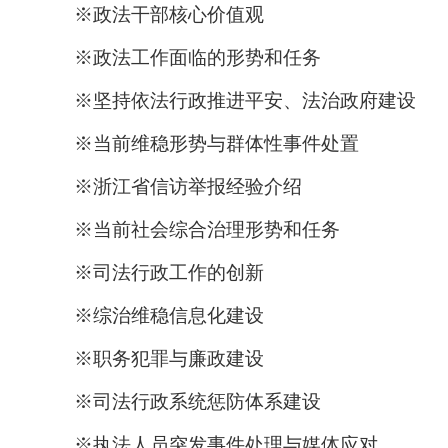
※
政法干部核心价值观
※政法工作面临的形势和任务
※坚持依法行政推进平安、法治政府建设
※当前维稳形势与群体性事件处置
※浙江省信访举报经验介绍
※当前社会综合治理形势和任务
※司法行政工作的创新
※综治维稳信息化建设
※职务犯罪与廉政建设
※司法行政系统惩防体系建设
※执法人员突发事件处理与媒体应对