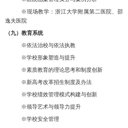
※现场教学：浙江大学附属第二医院、邵
逸夫医院
（九）教育系统
※
依法治校与依法执教
※学校形象塑造与提升
※素质教育的理论思考和制度创新
※新高考改革招生制度及办法
※学校绩效管理模式构建与创新
※领导艺术与领导力提升
※学校安全管理