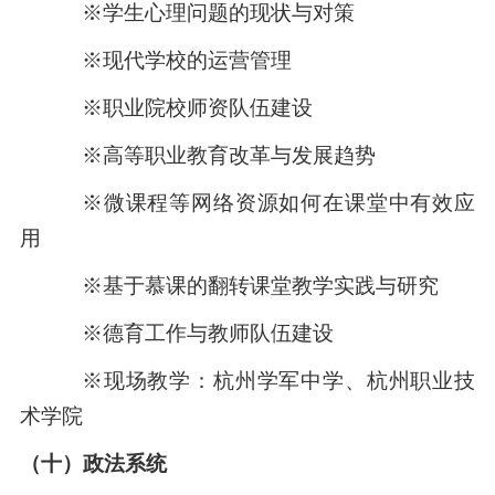
※学生心理问题的现状与对策
※现代学校的运营管理
※职业院校师资队伍建设
※高等职业教育改革与发展趋势
※微课程等网络资源如何在课堂中有效应
用
※基于慕课的翻转课堂教学实践与研究
※德育工作与教师队伍建设
※现场教学：杭州学军中学、杭州职业技
术学院
（十）政法系统