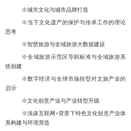
※城市文化与城市品牌打造
※当下文化遗产的保护与传承工作的理论
思考
※智慧旅游与全域旅游大数据建设
※全域旅游示范区导则标准与全域旅游系
统创建
※数字经济与全球市场转型对文旅产业的
启示
※文化创意产业与产业转型升级
※浅谈互联网+背景下特色文化创意产业体
系构建与环境营造