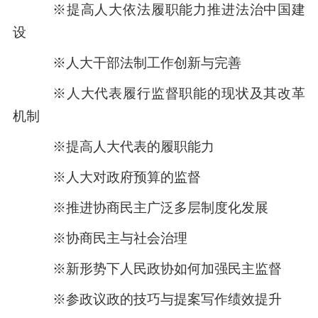
※提高人大依法履职能力推进法治中国建
设
※人大干部法制工作创新与完善
※人大代表履行监督职能的现状及其改革
机制
※提高人大代表的履职能力
※人大对政府预算的监督
※推进协商民主广泛多层制度化发展
※协商民主与社会治理
※新形势下人民政协如何加强民主监督
※参政议政的技巧与提案写作绩效提升