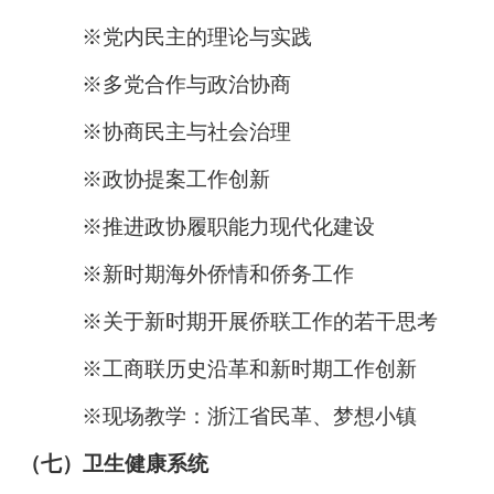
※党内民主的理论与实践
※多党合作与政治协商
※协商民主与社会治理
※政协提案工作创新
※推进政协履职能力现代化建设
※新时期海外侨情和侨务工作
※关于新时期开展侨联工作的若干思考
※工商联历史沿革和新时期工作创新
※现场教学：浙江省民革、梦想小镇
（七）卫生健康系统