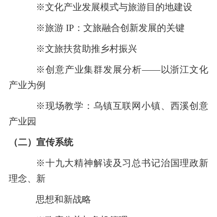
※文化产业发展模式与旅游目的地建设
※旅游 IP：文旅融合创新发展的关键
※文旅扶贫助推乡村振兴
※创意产业集群发展分析——以浙江文化
产业为例
※现场教学：乌镇互联网小镇、西溪创意
产业园
（
二
）
宣传系统
※十九大精神解读及习总书记治国理政新
理念、新
思想和新战略