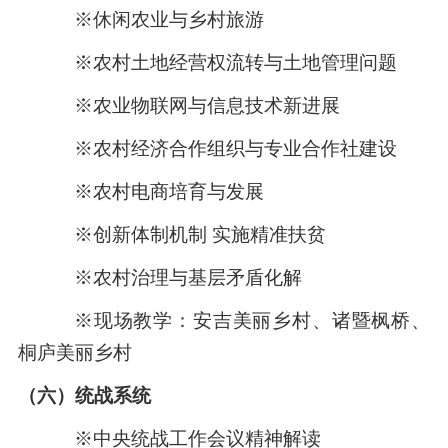
※休闲农业与乡村旅游
※农村土地经营权流转与土地管理问题
※农业物联网与信息技术新进展
※农村经济合作组织与专业合作社建设
※农村电商培育与发展
※创新体制机制 实施精准扶贫
※农村治理与基层矛盾化解
※现场教学：安吉美丽乡村、诸暨枫桥、
桐庐美丽乡村
（六）统战系统
※中央统战工作会议精神解读