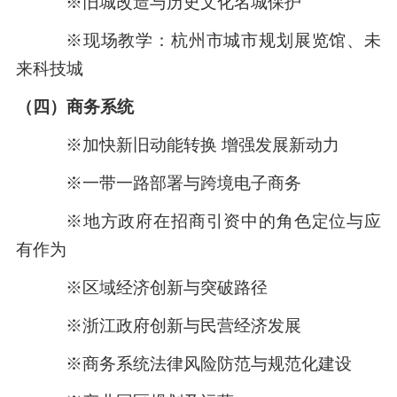
※旧城改造与历史文化名城保护
※现场教学：杭州市城市规划展览馆、未
来科技城
（四）商务系统
※加快新旧动能转换 增强发展新动力
※一带一路部署与跨境电子商务
※地方政府在招商引资中的角色定位与应
有作为
※区域经济创新与突破路径
※浙江政府创新与民营经济发展
※商务系统法律风险防范与规范化建设