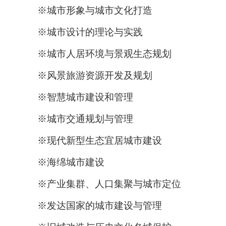
※城市形象与城市文化打造
※城市设计的理论与实践
※城市人居环境与景观生态规划
※风景旅游资源开发及规划
※智慧城市建设和管理
※城市交通规划与管理
※现代新型生态宜居城市建设
※海绵城市建设
※产业集群、人口集聚与城市定位
※发达国家的城市建设与管理