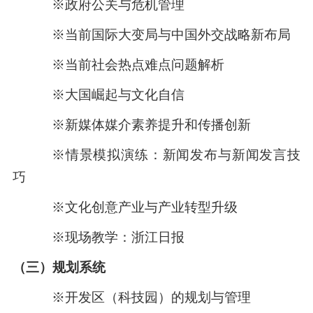
※政府公关与危机管理
※当前国际大变局与中国外交战略新布局
※当前社会热点难点问题解析
※大国崛起与文化自信
※新媒体媒介素养提升和传播创新
※情景模拟演练：新闻发布与新闻发言技
巧
※文化创意产业与产业转型升级
※现场教学：浙江日报
（三）规划系统
※开发区（科技园）的规划与管理