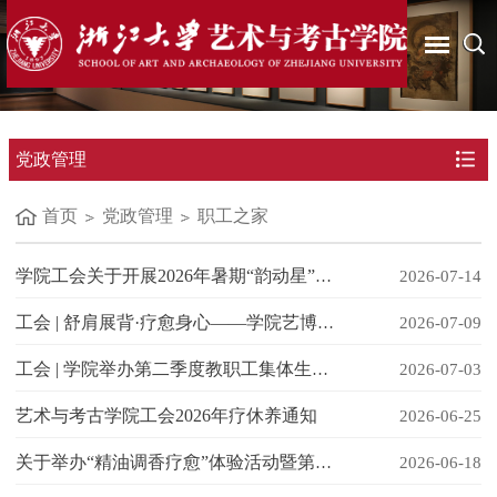
党政管理
首页
党政管理
职工之家
学院工会关于开展2026年暑期“韵动星”活动的通知
2026-07-14
工会 | 舒肩展背·疗愈身心——学院艺博馆工会小组举办瑜伽普拉提系列课程活动
2026-07-09
工会 | 学院举办第二季度教职工集体生日会暨精油调香疗愈体验活动
2026-07-03
艺术与考古学院工会2026年疗休养通知
2026-06-25
关于举办“精油调香疗愈”体验活动暨第二季度教职工集体生日会的通知
2026-06-18