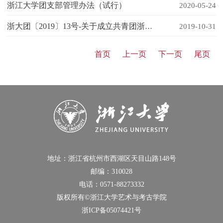
浙江大学团支部管理办法（试行）
2020-05-24
浙大团〔2019〕13号-关于成立共青团浙江大学艺术与考古学院委员会的通知
2019-10-31
首页
上一页
下一页
尾页
地址：浙江省杭州市西湖区天目山路148号
邮编：310028
电话：0571-88273332
版权所有©浙江大学艺术与考古学院
浙ICP备05074421号