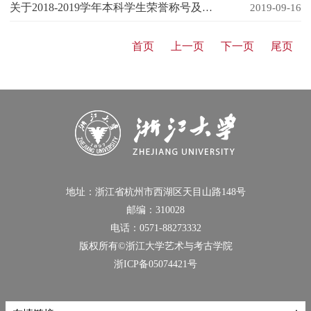
关于2018-2019学年本科学生荣誉称号及奖学金参评名单的说明和公示通知
2019-09-16
首页
上一页
下一页
尾页
地址：浙江省杭州市西湖区天目山路148号
邮编：310028
电话：0571-88273332
版权所有©浙江大学艺术与考古学院
浙ICP备05074421号