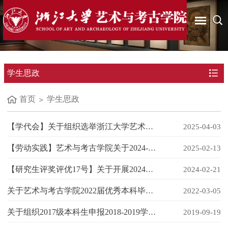
学生思政
首页
学生思政
【学代会】关于组织选举浙江大学艺术与考古学院第六次学生代表大会代表的通知
2025-04-03
【劳动实践】艺术与考古学院关于2024-2025学年春学期劳动实践岗位招募的通知
2025-02-13
【研究生评奖评优17号】关于开展2024年浙江大学毕业研究生奖学金评选的通知
2024-02-21
关于艺术与考古学院2022届优秀本科毕业生初评结果的公示
2022-03-05
关于组织2017级本科生申报2018-2019学年浙江大学学生“标兵”系列个人荣誉称号的通知
2019-09-19