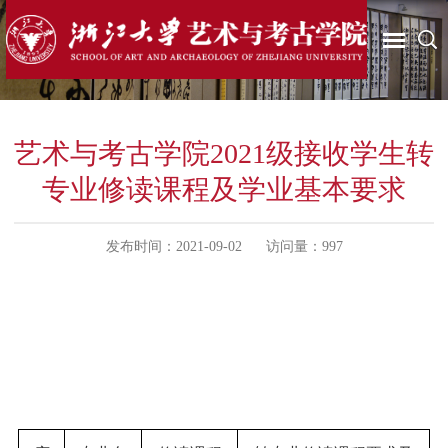
艺术与考古学院2021级接收学生转
专业修读课程及学业基本要求
发布时间：2021-09-02
访问量：
997