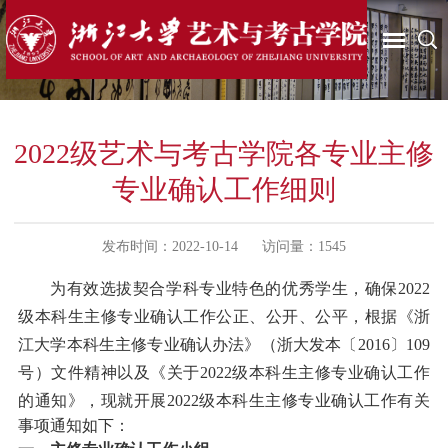
2022级艺术与考古学院各专业主修
专业确认工作细则
发布时间：2022-10-14
访问量：
1545
为有效选拔契合学科专业特色的优秀学生，确保
2022
级本科生主修专业确认工作公正、公开、公平，根据《浙
江大学本科生主修专业确认办法》（浙大发本〔2016〕109
号）文件精神以及《关于202
2
级本科生主修专业确认工作
的通知》，现就开展
202
2
级本科生主修专业确认工作有关
事项通知如下：