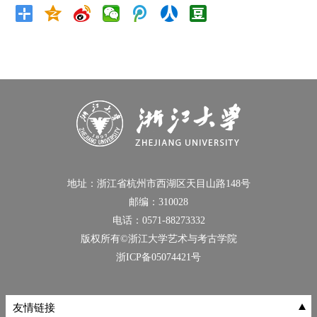
地址：浙江省杭州市西湖区天目山路148号
邮编：310028
电话：0571-88273332
版权所有©浙江大学艺术与考古学院
浙ICP备05074421号
友情链接