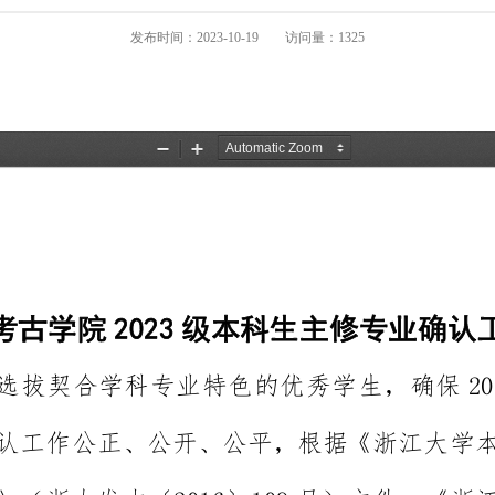
发布时间：2023-10-19
访问量：
1325