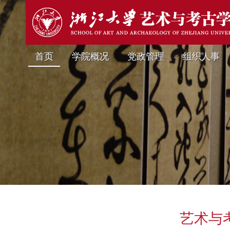
首页
学院概况
党政管理
组织人事
艺术与