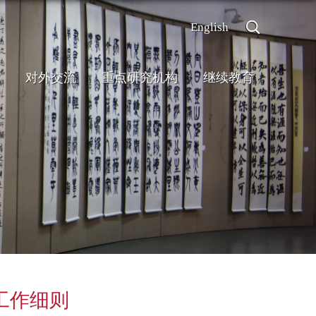
English
对外交流
重点研究机构
继续教育
工作细则