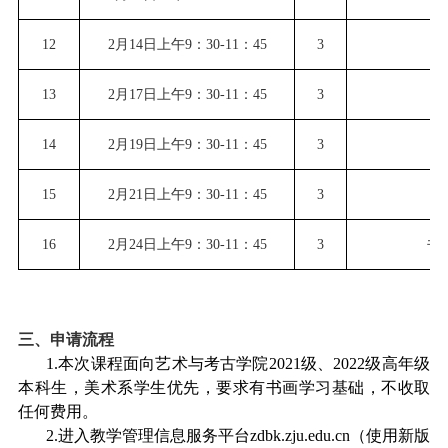
12
2月14日上午9：30-11：45
3
13
2月17日上午9：30-11：45
3
14
2月19日上午9：30-11：45
3
15
2月21日上午9：30-11：45
3
16
2月24日上午9：30-11：45
3
书
三、
申请流程
1.
本次课程
面向艺术与考古学院
2021级、2022级高年级
本科生，美术系学生优先，要求有书画学习基础，不收取
任何费用。
2.进入教学管理信息服务平台
zdbk.zju.edu.cn
（使用新版