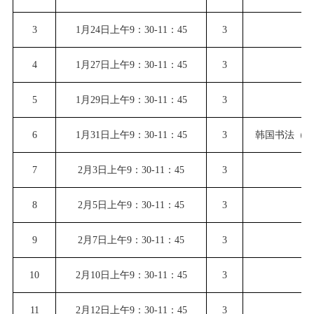
3
1月24日上午9：30-11：45
3
中
4
1月27日上午9：30-11：45
3
5
1月29日上午9：30-11：45
3
6
1月31日上午9：30-11：45
3
韩国书法（版
7
2月3日上午9：30-11：45
3
8
2月5日上午9：30-11：45
3
四
9
2月7日上午9：30-11：45
3
10
2月10日上午9：30-11：45
3
11
2月12日上午9：30-11：45
3