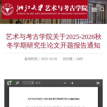
艺术与考古学院关于2025-2026秋
冬学期研究生论文开题报告通知
发布时间：2025-10-29
访问量：
1689