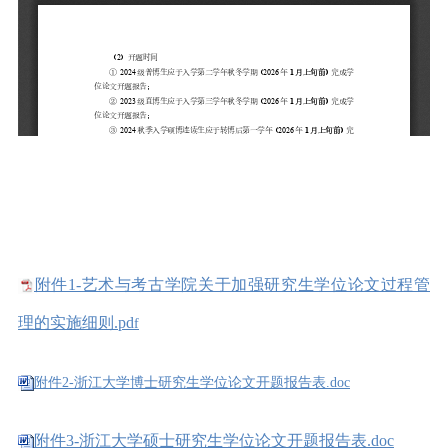
附件1-艺术与考古学院关于加强研究生学位论文过程管
理的实施细则.pd
f
附件2-浙江大学博士研究生学位论文开题报告表.doc
附件3-浙江大学硕士研究生学位论文开题报告表.doc