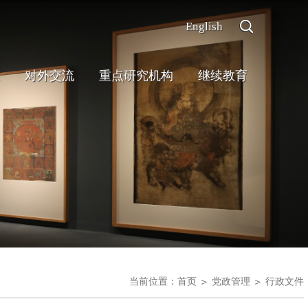
English
对外交流
重点研究机构
继续教育
当前位置：
首页
党政管理
行政文件