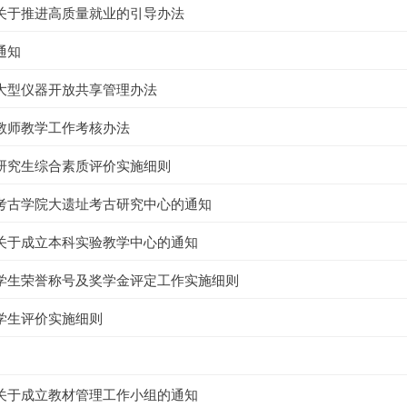
关于推进高质量就业的引导办法
通知
大型仪器开放共享管理办法
教师教学工作考核办法
研究生综合素质评价实施细则
考古学院大遗址考古研究中心的通知
关于成立本科实验教学中心的通知
学生荣誉称号及奖学金评定工作实施细则
学生评价实施细则
关于成立教材管理工作小组的通知