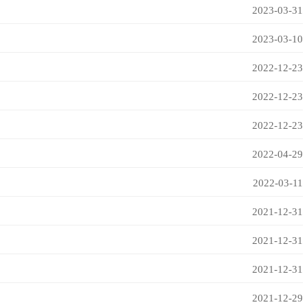
2023-03-31
2023-03-10
2022-12-23
2022-12-23
2022-12-23
2022-04-29
2022-03-11
2021-12-31
2021-12-31
2021-12-31
2021-12-29