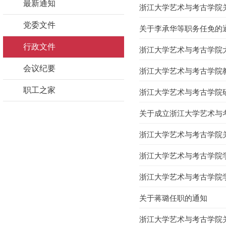
最新通知
浙江大学艺术与考古学院
党委文件
关于李承华等职务任免的
行政文件
浙江大学艺术与考古学院
会议纪要
浙江大学艺术与考古学院
职工之家
浙江大学艺术与考古学院
关于成立浙江大学艺术与
浙江大学艺术与考古学院
浙江大学艺术与考古学院
浙江大学艺术与考古学院
关于蒋璐任职的通知
浙江大学艺术与考古学院