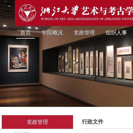
首页
学院概况
党政管理
组织人事
行政文件
党政管理