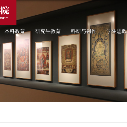
本科教育
研究生教育
科研与创作
学生思政