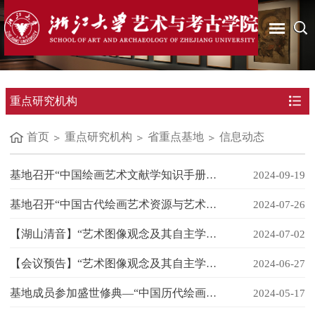
重点研究机构
首页
重点研究机构
省重点基地
信息动态
基地召开“中国绘画艺术文献学知识手册”项目开题会
2024-09-19
基地召开“中国古代绘画艺术资源与艺术图像学建设”创新团队建设规划和知识手册编研方案专家论证会
2024-07-26
【湖山清音】“艺术图像观念及其自主学术体系建构”学术研讨会圆满举行
2024-07-02
【会议预告】“艺术图像观念及其自主学术体系建构”学术研讨会
2024-06-27
基地成员参加盛世修典—“中国历代绘画大系”河北特展国际学术研讨活动
2024-05-17